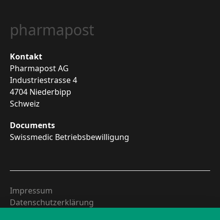
pharmapost
Kontakt
Pharmapost AG
Industriestrasse 4
4704 Niederbipp
Schweiz
Documents
Swissmedic Betriebsbewilligung
Impressum
Datenschutzerklärung
Richtlinien