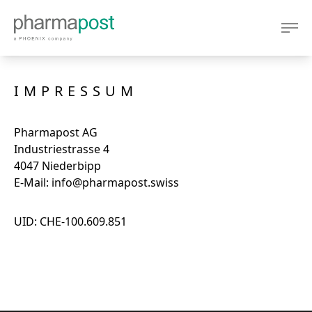
IMPRESSUM
Pharmapost AG
Industriestrasse 4
4047 Niederbipp
E-Mail:
info@pharmapost.swiss
UID:
CHE-100.609.851