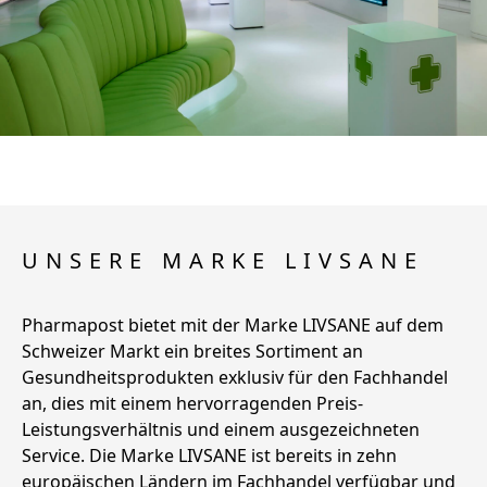
UNSERE MARKE LIVSANE
Pharmapost bietet mit der Marke LIVSANE auf dem
Schweizer Markt ein breites Sortiment an
Gesundheitsprodukten exklusiv für den Fachhandel
an, dies mit einem hervorragenden Preis-
Leistungsverhältnis und einem ausgezeichneten
Service. Die Marke LIVSANE ist bereits in zehn
europäischen Ländern im Fachhandel verfügbar und