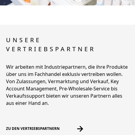
UNSERE
VERTRIEBSPARTNER
Wir arbeiten mit Industriepartnern, die ihre Produkte
über uns im Fachhandel exklusiv vertreiben wollen.
Von Zulassungen, Vermarktung und Verkauf, Key
Account Management, Pre-Wholesale-Service bis
Verkaufssupport bieten wir unseren Partnern alles
aus einer Hand an.
ZU DEN VERTRIEBSPARTNERN