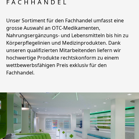
FACHHANDEL
Unser Sortiment für den Fachhandel umfasst eine
grosse Auswahl an OTC-Medikamenten,
Nahrungsergänzungs- und Lebensmitteln bis hin zu
Körperpflegelinien und Medizinprodukten. Dank
unseren qualifizierten Mitarbeitenden liefern wir
hochwertige Produkte rechtskonform zu einem
wettbewerbsfähigen Preis exklusiv für den
Fachhandel.