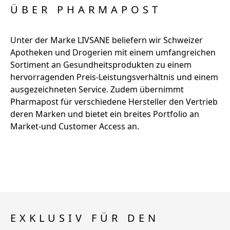
ÜBER PHARMAPOST
Unter der Marke LIVSANE beliefern wir Schweizer
Apotheken und Drogerien mit einem umfangreichen
Sortiment an Gesundheitsprodukten zu einem
hervorragenden Preis-Leistungsverhältnis und einem
ausgezeichneten Service. Zudem übernimmt
Pharmapost für verschiedene Hersteller den Vertrieb
deren Marken und bietet ein breites Portfolio an
Market-und Customer Access an.
EXKLUSIV FÜR DEN