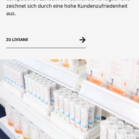
zeichnet sich durch eine hohe Kundenzufriedenheit
aus.
ZU LIVSANE