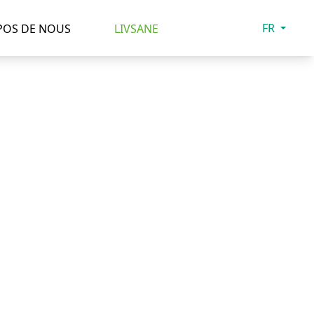
FR
POS DE NOUS
LIVSANE