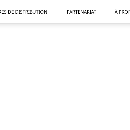
RES DE DISTRIBUTION
PARTENARIAT
À PRO
M