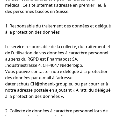
médical. Ce site Internet s’adresse en premier lieu à
des personnes basées en Suisse.
1. Responsable du traitement des données et délégué
à la protection des données
Le service responsable de la collecte, du traitement et
de l’utilisation de vos données à caractère personnel
au sens du RGPD est Pharmapost SA,
Industriestrasse 4, CH-4047 Niederbipp.
Vous pouvez contacter notre délégué à la protection
des données par e-mail à l’adresse
datenschutz.CH@phoenixgroup.eu
ou par courrier à
notre adresse postale en ajoutant « À l’att. du délégué
à la protection des données ».
2. Collecte de données à caractère personnel lors de