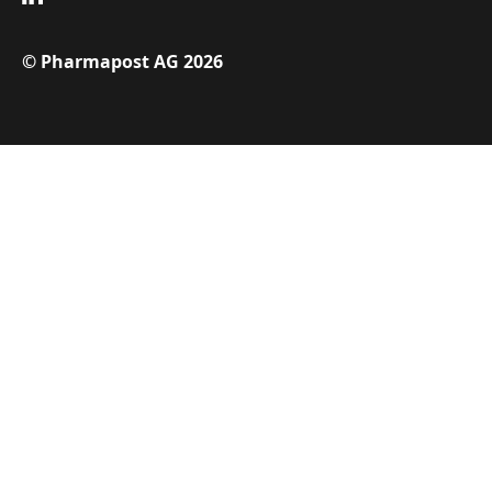
© Pharmapost AG 2026