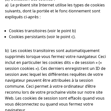
a) Le présent site Internet utilise les types de cookies
suivants, dont la portée et le fonc-tionnement sont
expliqués ci-après :
Cookies transitoires (voir le point b)
Cookies persistants (voir le point c).
b) Les cookies transitoires sont automatiquement
supprimés lorsque vous fermez votre navigateur. Ceci
inclut en particulier les cookies dits « de session » («
session cookies »). Ces derniers enregistrent un ID de
session avec lequel les différentes requêtes de votre
navigateur peuvent être attribuées à la session
commune. Ceci permet à votre ordinateur d’être
reconnu lors de votre prochaine visite sur notre site
Web. Les cookies de session sont effacés quand vous
vous déconnectez ou quand vous fermez votre
navigateur.