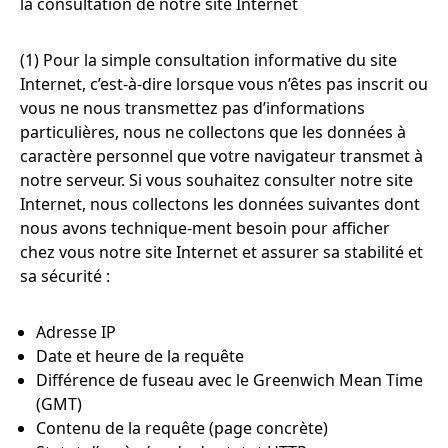
la consultation de notre site Internet
(1) Pour la simple consultation informative du site
Internet, c’est-à-dire lorsque vous n’êtes pas inscrit ou
vous ne nous transmettez pas d’informations
particulières, nous ne collectons que les données à
caractère personnel que votre navigateur transmet à
notre serveur. Si vous souhaitez consulter notre site
Internet, nous collectons les données suivantes dont
nous avons technique-ment besoin pour afficher
chez vous notre site Internet et assurer sa stabilité et
sa sécurité :
Adresse IP
Date et heure de la requête
Différence de fuseau avec le Greenwich Mean Time
(GMT)
Contenu de la requête (page concrète)