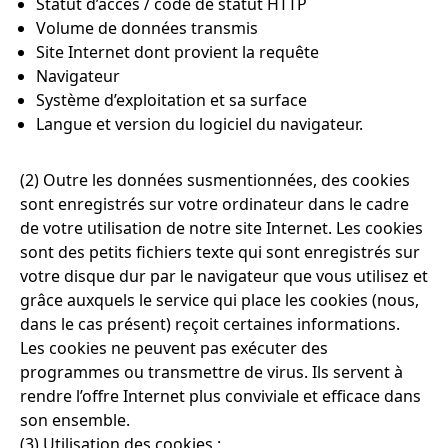
Statut d’accès / code de statut HTTP
Volume de données transmis
Site Internet dont provient la requête
Navigateur
Système d’exploitation et sa surface
Langue et version du logiciel du navigateur.
(2) Outre les données susmentionnées, des cookies
sont enregistrés sur votre ordinateur dans le cadre
de votre utilisation de notre site Internet. Les cookies
sont des petits fichiers texte qui sont enregistrés sur
votre disque dur par le navigateur que vous utilisez et
grâce auxquels le service qui place les cookies (nous,
dans le cas présent) reçoit certaines informations.
Les cookies ne peuvent pas exécuter des
programmes ou transmettre de virus. Ils servent à
rendre l’offre Internet plus conviviale et efficace dans
son ensemble.
(3) Utilisation des cookies :