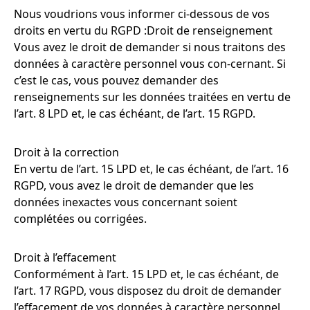
Nous voudrions vous informer ci-dessous de vos
droits en vertu du RGPD :Droit de renseignement
Vous avez le droit de demander si nous traitons des
données à caractère personnel vous con-cernant. Si
c’est le cas, vous pouvez demander des
renseignements sur les données traitées en vertu de
l’art. 8 LPD et, le cas échéant, de l’art. 15 RGPD.
Droit à la correction
En vertu de l’art. 15 LPD et, le cas échéant, de l’art. 16
RGPD, vous avez le droit de demander que les
données inexactes vous concernant soient
complétées ou corrigées.
Droit à l’effacement
Conformément à l’art. 15 LPD et, le cas échéant, de
l’art. 17 RGPD, vous disposez du droit de demander
l’effacement de vos données à caractère personnel