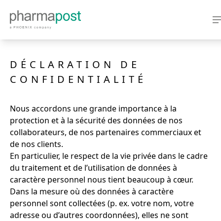
DÉCLARATION DE
CONFIDENTIALITÉ
Nous accordons une grande importance à la
protection et à la sécurité des données de nos
collaborateurs, de nos partenaires commerciaux et
de nos clients.
En particulier, le respect de la vie privée dans le cadre
du traitement et de l’utilisation de données à
caractère personnel nous tient beaucoup à cœur.
Dans la mesure où des données à caractère
personnel sont collectées (p. ex. votre nom, votre
adresse ou d’autres coordonnées), elles ne sont