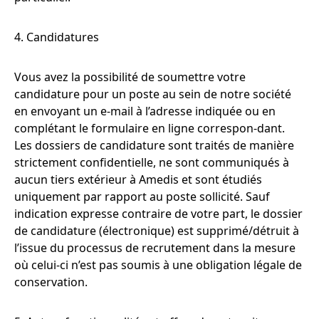
4. Candidatures
Vous avez la possibilité de soumettre votre
candidature pour un poste au sein de notre société
en envoyant un e-mail à l’adresse indiquée ou en
complétant le formulaire en ligne correspon-dant.
Les dossiers de candidature sont traités de manière
strictement confidentielle, ne sont communiqués à
aucun tiers extérieur à Amedis et sont étudiés
uniquement par rapport au poste sollicité. Sauf
indication expresse contraire de votre part, le dossier
de candidature (électronique) est supprimé/détruit à
l’issue du processus de recrutement dans la mesure
où celui-ci n’est pas soumis à une obligation légale de
conservation.