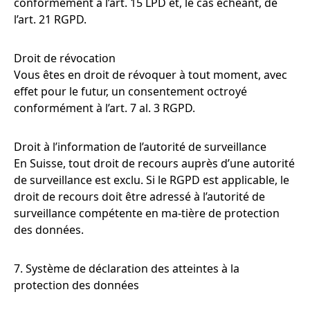
conformément à l’art. 15 LPD et, le cas échéant, de
l’art. 21 RGPD.
Droit de révocation
Vous êtes en droit de révoquer à tout moment, avec
effet pour le futur, un consentement octroyé
conformément à l’art. 7 al. 3 RGPD.
Droit à l’information de l’autorité de surveillance
En Suisse, tout droit de recours auprès d’une autorité
de surveillance est exclu. Si le RGPD est applicable, le
droit de recours doit être adressé à l’autorité de
surveillance compétente en ma-tière de protection
des données.
7. Système de déclaration des atteintes à la
protection des données