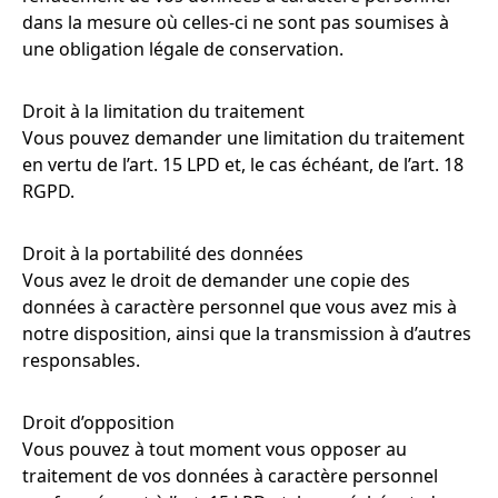
dans la mesure où celles-ci ne sont pas soumises à
une obligation légale de conservation.
Droit à la limitation du traitement
Vous pouvez demander une limitation du traitement
en vertu de l’art. 15 LPD et, le cas échéant, de l’art. 18
RGPD.
Droit à la portabilité des données
Vous avez le droit de demander une copie des
données à caractère personnel que vous avez mis à
notre disposition, ainsi que la transmission à d’autres
responsables.
Droit d’opposition
Vous pouvez à tout moment vous opposer au
traitement de vos données à caractère personnel