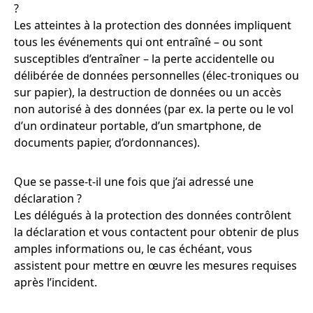
?
Les atteintes à la protection des données impliquent
tous les événements qui ont entraîné – ou sont
susceptibles d’entraîner – la perte accidentelle ou
délibérée de données personnelles (élec-troniques ou
sur papier), la destruction de données ou un accès
non autorisé à des données (par ex. la perte ou le vol
d’un ordinateur portable, d’un smartphone, de
documents papier, d’ordonnances).
Que se passe-t-il une fois que j’ai adressé une
déclaration ?
Les délégués à la protection des données contrôlent
la déclaration et vous contactent pour obtenir de plus
amples informations ou, le cas échéant, vous
assistent pour mettre en œuvre les mesures requises
après l’incident.