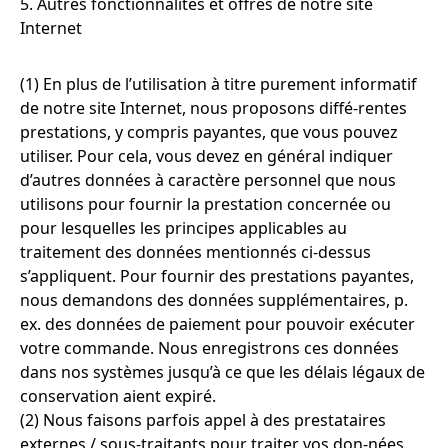
5. Autres fonctionnalités et offres de notre site
Internet
(1) En plus de l’utilisation à titre purement informatif
de notre site Internet, nous proposons diffé-rentes
prestations, y compris payantes, que vous pouvez
utiliser. Pour cela, vous devez en général indiquer
d’autres données à caractère personnel que nous
utilisons pour fournir la prestation concernée ou
pour lesquelles les principes applicables au
traitement des données mentionnés ci-dessus
s’appliquent. Pour fournir des prestations payantes,
nous demandons des données supplémentaires, p.
ex. des données de paiement pour pouvoir exécuter
votre commande. Nous enregistrons ces données
dans nos systèmes jusqu’à ce que les délais légaux de
conservation aient expiré.
(2) Nous faisons parfois appel à des prestataires
externes / sous-traitants pour traiter vos don-nées.