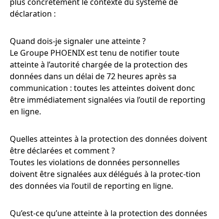
plus concrètement le contexte du système de
déclaration :
Quand dois-je signaler une atteinte ?
Le Groupe PHOENIX est tenu de notifier toute
atteinte à l’autorité chargée de la protection des
données dans un délai de 72 heures après sa
communication : toutes les atteintes doivent donc
être immédiatement signalées via l’outil de reporting
en ligne.
Quelles atteintes à la protection des données doivent
être déclarées et comment ?
Toutes les violations de données personnelles
doivent être signalées aux délégués à la protec-tion
des données via l’outil de reporting en ligne.
Qu’est-ce qu’une atteinte à la protection des données