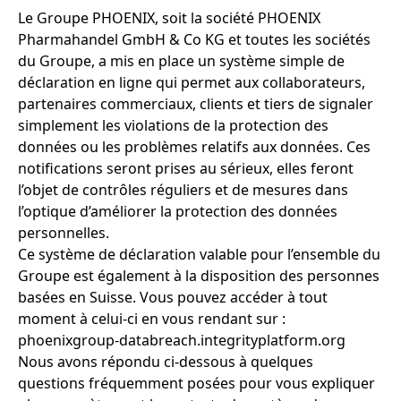
Le Groupe PHOENIX, soit la société PHOENIX
Pharmahandel GmbH & Co KG et toutes les sociétés
du Groupe, a mis en place un système simple de
déclaration en ligne qui permet aux collaborateurs,
partenaires commerciaux, clients et tiers de signaler
simplement les violations de la protection des
données ou les problèmes relatifs aux données. Ces
notifications seront prises au sérieux, elles feront
l’objet de contrôles réguliers et de mesures dans
l’optique d’améliorer la protection des données
personnelles.
Ce système de déclaration valable pour l’ensemble du
Groupe est également à la disposition des personnes
basées en Suisse. Vous pouvez accéder à tout
moment à celui-ci en vous rendant sur :
phoenixgroup-databreach.integrityplatform.org
Nous avons répondu ci-dessous à quelques
questions fréquemment posées pour vous expliquer