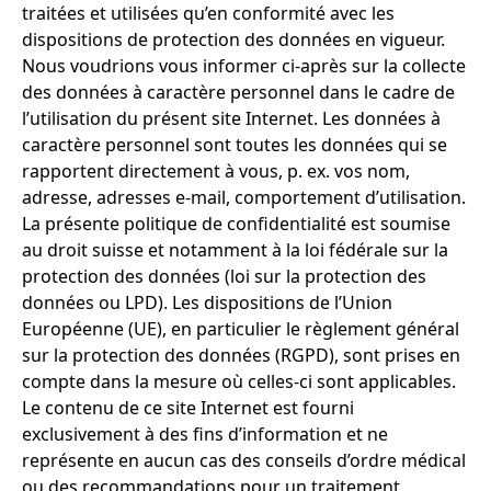
traitées et utilisées qu’en conformité avec les
dispositions de protection des données en vigueur.
Nous voudrions vous informer ci-après sur la collecte
des données à caractère personnel dans le cadre de
l’utilisation du présent site Internet. Les données à
caractère personnel sont toutes les données qui se
rapportent directement à vous, p. ex. vos nom,
adresse, adresses e-mail, comportement d’utilisation.
La présente politique de confidentialité est soumise
au droit suisse et notamment à la loi fédérale sur la
protection des données (loi sur la protection des
données ou LPD). Les dispositions de l’Union
Européenne (UE), en particulier le règlement général
sur la protection des données (RGPD), sont prises en
compte dans la mesure où celles-ci sont applicables.
Le contenu de ce site Internet est fourni
exclusivement à des fins d’information et ne
représente en aucun cas des conseils d’ordre médical
ou des recommandations pour un traitement