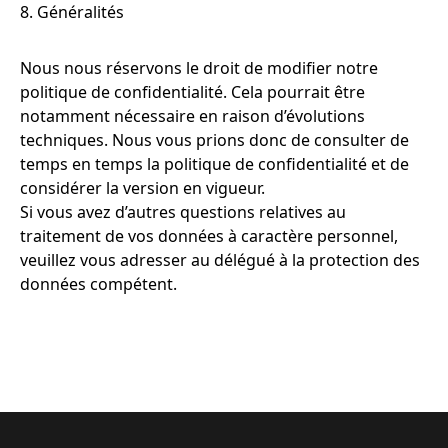
8. Généralités
Nous nous réservons le droit de modifier notre
politique de confidentialité. Cela pourrait être
notamment nécessaire en raison d’évolutions
techniques. Nous vous prions donc de consulter de
temps en temps la politique de confidentialité et de
considérer la version en vigueur.
Si vous avez d’autres questions relatives au
traitement de vos données à caractère personnel,
veuillez vous adresser au délégué à la protection des
données compétent.