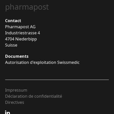
pharmapost
Contact
Pharmapost AG
Industriestrasse 4
4704 Niederbipp
Suisse
Documents
Autorisation d'exploitation Swissmedic
Impressum
Déclaration de confidentialité
Directives