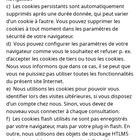
c) Les cookies persistants sont automatiquement
supprimés après une durée donnée, qui peut varier
d’un cookie à l’autre. Vous pouvez supprimer les
cookies à tout moment dans les paramètres de
sécurité de votre navigateur.
d) Vous pouvez configurer les paramètres de votre
navigateur comme vous le souhaitez et refuser p. ex.
d’accepter les cookies de tiers ou tous les cookies.
Nous vous informons que dans ce cas, il se peut que
vous ne puissiez pas utiliser toutes les fonctionnalités
du présent site Internet.
e) Nous utilisons les cookies pour pouvoir vous
identifier lors des visites ultérieures, si vous disposez
d’un compte chez nous. Sinon, vous devez de
nouveau vous connecter à chaque consultation.
f) Les cookies flash utilisés ne sont pas enregistrés
par votre navigateur, mais par votre plug-in flash. En
outre, nous utilisons des objets de stockage HTLM5