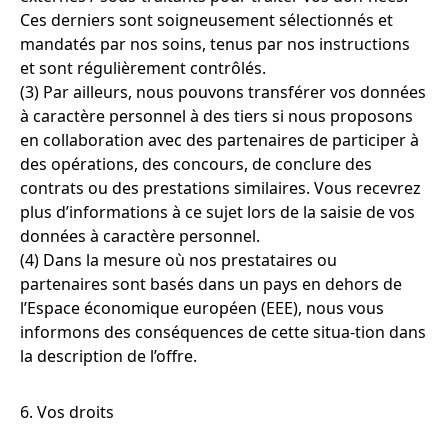
Ces derniers sont soigneusement sélectionnés et
mandatés par nos soins, tenus par nos instructions
et sont régulièrement contrôlés.
(3) Par ailleurs, nous pouvons transférer vos données
à caractère personnel à des tiers si nous proposons
en collaboration avec des partenaires de participer à
des opérations, des concours, de conclure des
contrats ou des prestations similaires. Vous recevrez
plus d’informations à ce sujet lors de la saisie de vos
données à caractère personnel.
(4) Dans la mesure où nos prestataires ou
partenaires sont basés dans un pays en dehors de
l’Espace économique européen (EEE), nous vous
informons des conséquences de cette situa-tion dans
la description de l’offre.
6. Vos droits