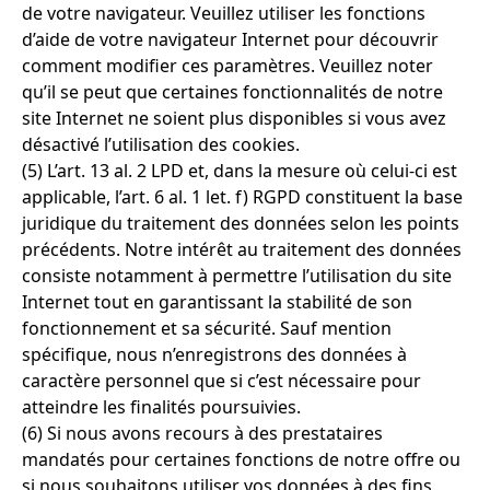
de votre navigateur. Veuillez utiliser les fonctions
d’aide de votre navigateur Internet pour découvrir
comment modifier ces paramètres. Veuillez noter
qu’il se peut que certaines fonctionnalités de notre
site Internet ne soient plus disponibles si vous avez
désactivé l’utilisation des cookies.
(5) L’art. 13 al. 2 LPD et, dans la mesure où celui-ci est
applicable, l’art. 6 al. 1 let. f) RGPD constituent la base
juridique du traitement des données selon les points
précédents. Notre intérêt au traitement des données
consiste notamment à permettre l’utilisation du site
Internet tout en garantissant la stabilité de son
fonctionnement et sa sécurité. Sauf mention
spécifique, nous n’enregistrons des données à
caractère personnel que si c’est nécessaire pour
atteindre les finalités poursuivies.
(6) Si nous avons recours à des prestataires
mandatés pour certaines fonctions de notre offre ou
si nous souhaitons utiliser vos données à des fins