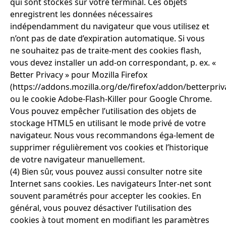
qui sont stockés sur votre terminal. Ces objets
enregistrent les données nécessaires
indépendamment du navigateur que vous utilisez et
n’ont pas de date d’expiration automatique. Si vous
ne souhaitez pas de traite-ment des cookies flash,
vous devez installer un add-on correspondant, p. ex. «
Better Privacy » pour Mozilla Firefox
(https://addons.mozilla.org/de/firefox/addon/betterpriv
ou le cookie Adobe-Flash-Killer pour Google Chrome.
Vous pouvez empêcher l’utilisation des objets de
stockage HTML5 en utilisant le mode privé de votre
navigateur. Nous vous recommandons éga-lement de
supprimer régulièrement vos cookies et l’historique
de votre navigateur manuellement.
(4) Bien sûr, vous pouvez aussi consulter notre site
Internet sans cookies. Les navigateurs Inter-net sont
souvent paramétrés pour accepter les cookies. En
général, vous pouvez désactiver l’utilisation des
cookies à tout moment en modifiant les paramètres