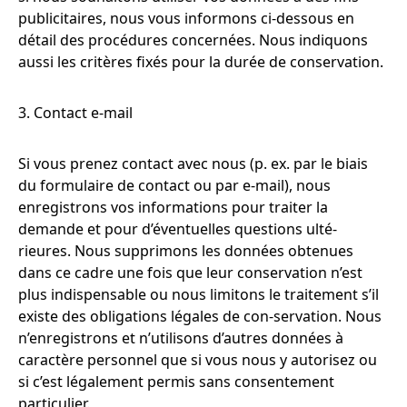
publicitaires, nous vous informons ci-dessous en
détail des procédures concernées. Nous indiquons
aussi les critères fixés pour la durée de conservation.
3. Contact e-mail
Si vous prenez contact avec nous (p. ex. par le biais
du formulaire de contact ou par e-mail), nous
enregistrons vos informations pour traiter la
demande et pour d’éventuelles questions ulté-
rieures. Nous supprimons les données obtenues
dans ce cadre une fois que leur conservation n’est
plus indispensable ou nous limitons le traitement s’il
existe des obligations légales de con-servation. Nous
n’enregistrons et n’utilisons d’autres données à
caractère personnel que si vous nous y autorisez ou
si c’est légalement permis sans consentement
particulier.