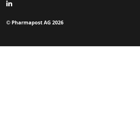
© Pharmapost AG 2026