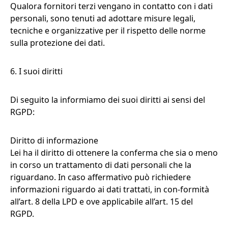
Qualora fornitori terzi vengano in contatto con i dati
personali, sono tenuti ad adottare misure legali,
tecniche e organizzative per il rispetto delle norme
sulla protezione dei dati.
6. I suoi diritti
Di seguito la informiamo dei suoi diritti ai sensi del
RGPD:
Diritto di informazione
Lei ha il diritto di ottenere la conferma che sia o meno
in corso un trattamento di dati personali che la
riguardano. In caso affermativo può richiedere
informazioni riguardo ai dati trattati, in con-formità
all’art. 8 della LPD e ove applicabile all’art. 15 del
RGPD.