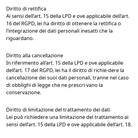
Diritto di rettifica
Ai sensi dell’art. 15 della LPD e ove applicabile dell’art.
16 del RGPD, lei ha diritto di ottenere la rettifica o
l’integrazione dei dati personali inesatti che la
riguardano.
Diritto alla cancellazione
In riferimento all’art. 15 della LPD e ove applicabile
dell’art. 17 del RGPD, lei ha il diritto di richie-dere la
cancellazione dei suoi dati personali, tranne nel caso
di obblighi di legge che ne prescri-vano la
conservazione.
Diritto di limitazione del trattamento dei dati
Lei può richiedere una limitazione del trattamento ai
sensi dell’art. 15 della LPD e ove applicabile dell’art. 18.