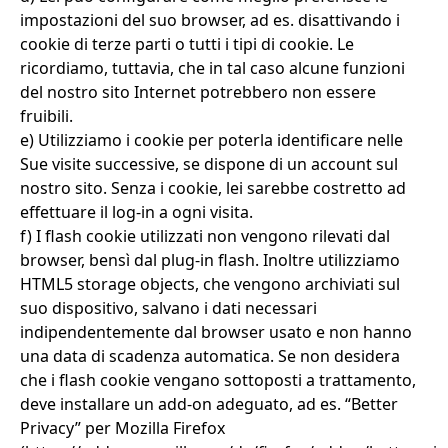
impostazioni del suo browser, ad es. disattivando i
cookie di terze parti o tutti i tipi di cookie. Le
ricordiamo, tuttavia, che in tal caso alcune funzioni
del nostro sito Internet potrebbero non essere
fruibili.
e) Utilizziamo i cookie per poterla identificare nelle
Sue visite successive, se dispone di un account sul
nostro sito. Senza i cookie, lei sarebbe costretto ad
effettuare il log-in a ogni visita.
f) I flash cookie utilizzati non vengono rilevati dal
browser, bensì dal plug-in flash. Inoltre utilizziamo
HTML5 storage objects, che vengono archiviati sul
suo dispositivo, salvano i dati necessari
indipendentemente dal browser usato e non hanno
una data di scadenza automatica. Se non desidera
che i flash cookie vengano sottoposti a trattamento,
deve installare un add-on adeguato, ad es. “Better
Privacy” per Mozilla Firefox