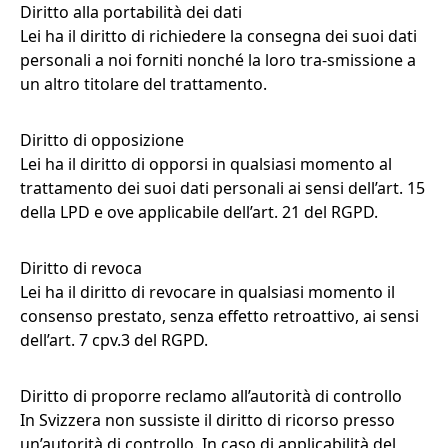
Diritto alla portabilità dei dati
Lei ha il diritto di richiedere la consegna dei suoi dati
personali a noi forniti nonché la loro tra-smissione a
un altro titolare del trattamento.
Diritto di opposizione
Lei ha il diritto di opporsi in qualsiasi momento al
trattamento dei suoi dati personali ai sensi dell’art. 15
della LPD e ove applicabile dell’art. 21 del RGPD.
Diritto di revoca
Lei ha il diritto di revocare in qualsiasi momento il
consenso prestato, senza effetto retroattivo, ai sensi
dell’art. 7 cpv.3 del RGPD.
Diritto di proporre reclamo all’autorità di controllo
In Svizzera non sussiste il diritto di ricorso presso
un’autorità di controllo. In caso di applicabilità del