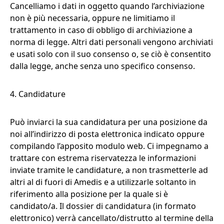
Cancelliamo i dati in oggetto quando l’archiviazione
non è più necessaria, oppure ne limitiamo il
trattamento in caso di obbligo di archiviazione a
norma di legge. Altri dati personali vengono archiviati
e usati solo con il suo consenso o, se ciò è consentito
dalla legge, anche senza uno specifico consenso.
4. Candidature
Può inviarci la sua candidatura per una posizione da
noi all’indirizzo di posta elettronica indicato oppure
compilando l’apposito modulo web. Ci impegnamo a
trattare con estrema riservatezza le informazioni
inviate tramite le candidature, a non trasmetterle ad
altri al di fuori di Amedis e a utilizzarle soltanto in
riferimento alla posizione per la quale si è
candidato/a. Il dossier di candidatura (in formato
elettronico) verrà cancellato/distrutto al termine della