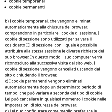
cookie temporanei
cookie permanenti
b) I cookie temporanei, che vengono eliminati
automaticamente alla chiusura del browser,
comprendono in particolare i cookie di sessione. I
cookie di sessione sono utilizzati per salvare il
cosiddetto ID di sessione, con il quale è possibile
attribuire alla stessa sessione le diverse richieste del
suo browser. In questo modo il suo computer verrà
riconosciuto alla successiva visita del sito web. I
cookie di sessione vengono cancellati uscendo dal
sito o chiudendo il browser.
c) I cookie permanenti vengono eliminati
automaticamente dopo un determinato periodo di
tempo, che può variare a seconda del tipo di cookie.
Lei può cancellare in qualsiasi momento i cookie nelle
impostazioni di sicurezza del browser.
d) Lei può configurare come meglio preferisce le