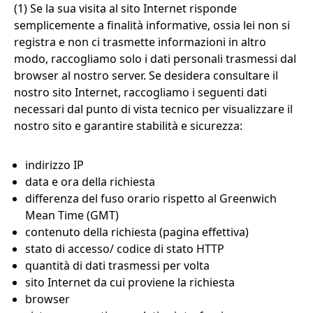
(1) Se la sua visita al sito Internet risponde
semplicemente a finalità informative, ossia lei non si
registra e non ci trasmette informazioni in altro
modo, raccogliamo solo i dati personali trasmessi dal
browser al nostro server. Se desidera consultare il
nostro sito Internet, raccogliamo i seguenti dati
necessari dal punto di vista tecnico per visualizzare il
nostro sito e garantire stabilità e sicurezza:
indirizzo IP
data e ora della richiesta
differenza del fuso orario rispetto al Greenwich
Mean Time (GMT)
contenuto della richiesta (pagina effettiva)
stato di accesso/ codice di stato HTTP
quantità di dati trasmessi per volta
sito Internet da cui proviene la richiesta
browser