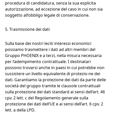
procedura di candidatura, senza la sua esplicita
autorizzazione, ad eccezione del caso in cui non sia
soggetto all’obbligo legale di conservazione.
5. Trasmissione dei dati
Sulla base dei nostri leciti interessi economici
possiamo trasmettere i dati ad altri membri del
Gruppo PHOENIX e a terzi, nella misura necessaria
per l’adempimento contrattuale. I destinatari
possono trovarsi anche in paesi in cui potrebbe non
sussistere un livello equivalente di protezio-ne dei
dati. Garantiamo la protezione dei dati da parte delle
società del gruppo tramite le clausole contrattuali
sulla protezione dei dati standard ai sensi dell’art. 46
cpv. 2 lett. c del Regolamento generale sulla
protezione dei dati dell’UE e ai sensi dell’art. 6 cpv. 2
lett. a della LPD.