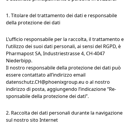
1. Titolare del trattamento dei dati e responsabile
della protezione dei dati
L’ufficio responsabile per la raccolta, il trattamento e
l’utilizzo dei suoi dati personali, ai sensi del RGPD, è
Pharmapost SA, Industriestrasse 4, CH-4047
Niederbipp.
Il nostro responsabile della protezione dei dati può
essere contattato all’indirizzo email
datenschutz.CH@phoenixgroup.eu
o al nostro
indirizzo di posta, aggiungendo l’indicazione “Re-
sponsabile della protezione dei dati”.
2. Raccolta dei dati personali durante la navigazione
sul nostro sito Internet