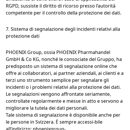
RGPD, sussiste il diritto di ricorso presso l’autorità
competente per il controllo della protezione dei dati.
7. Sistema di segnalazione degli incidenti relativi alla
protezione dati
PHOENIX Group, ossia PHOENIX Pharmahandel
GmbH & Co KG, nonché le consociate del Gruppo, ha
predisposto un sistema di segnalazione online che
offre ai collaboratori, ai partner aziendali, ai clienti e a
terzi uno strumento semplice per segnalare gli
incidenti o i problemi relativi alla protezione dei dati.
Le segnalazioni vengono affrontate seriamente,
controllate regolarmente e messe in atto e servono a
migliorare la tutela dei dati personali.
Tale sistema di segnalazione è disponibile anche per
le persone in Svizzera. È sempre accessi-bile
all’indirizzo:
phoenixgroup-