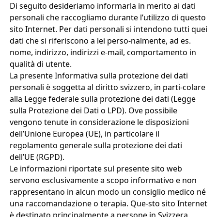
Di seguito desideriamo informarla in merito ai dati
personali che raccogliamo durante l’utilizzo di questo
sito Internet. Per dati personali si intendono tutti quei
dati che si riferiscono a lei perso-nalmente, ad es.
nome, indirizzo, indirizzi e-mail, comportamento in
qualità di utente.
La presente Informativa sulla protezione dei dati
personali è soggetta al diritto svizzero, in parti-colare
alla Legge federale sulla protezione dei dati (Legge
sulla Protezione dei Dati o LPD). Ove possibile
vengono tenute in considerazione le disposizioni
dell’Unione Europea (UE), in particolare il
regolamento generale sulla protezione dei dati
dell’UE (RGPD).
Le informazioni riportate sul presente sito web
servono esclusivamente a scopo informativo e non
rappresentano in alcun modo un consiglio medico né
una raccomandazione o terapia. Que-sto sito Internet
è destinato principalmente a persone in Svizzera.