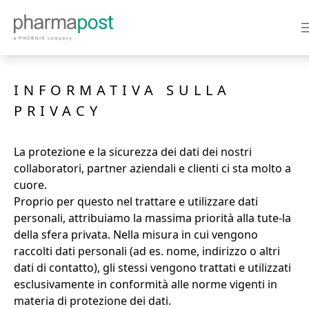
INFORMATIVA SULLA
PRIVACY
La protezione e la sicurezza dei dati dei nostri
collaboratori, partner aziendali e clienti ci sta molto a
cuore.
Proprio per questo nel trattare e utilizzare dati
personali, attribuiamo la massima priorità alla tute-la
della sfera privata. Nella misura in cui vengono
raccolti dati personali (ad es. nome, indirizzo o altri
dati di contatto), gli stessi vengono trattati e utilizzati
esclusivamente in conformità alle norme vigenti in
materia di protezione dei dati.