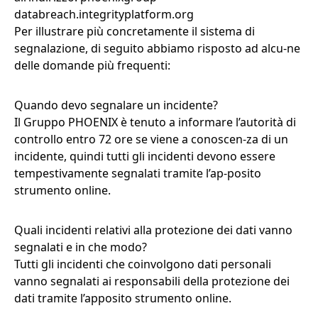
databreach.integrityplatform.org
Per illustrare più concretamente il sistema di
segnalazione, di seguito abbiamo risposto ad alcu-ne
delle domande più frequenti:
Quando devo segnalare un incidente?
Il Gruppo PHOENIX è tenuto a informare l’autorità di
controllo entro 72 ore se viene a conoscen-za di un
incidente, quindi tutti gli incidenti devono essere
tempestivamente segnalati tramite l’ap-posito
strumento online.
Quali incidenti relativi alla protezione dei dati vanno
segnalati e in che modo?
Tutti gli incidenti che coinvolgono dati personali
vanno segnalati ai responsabili della protezione dei
dati tramite l’apposito strumento online.