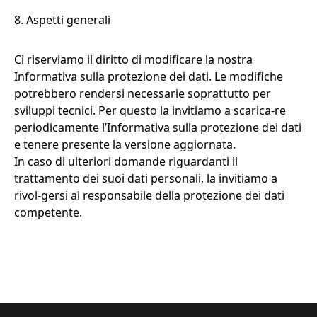
8. Aspetti generali
Ci riserviamo il diritto di modificare la nostra
Informativa sulla protezione dei dati. Le modifiche
potrebbero rendersi necessarie soprattutto per
sviluppi tecnici. Per questo la invitiamo a scarica-re
periodicamente l’Informativa sulla protezione dei dati
e tenere presente la versione aggiornata.
In caso di ulteriori domande riguardanti il
trattamento dei suoi dati personali, la invitiamo a
rivol-gersi al responsabile della protezione dei dati
competente.