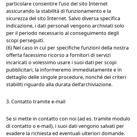
particolare consentire l’uso del sito Internet
assicurando la stabilità di funzionamento e la
sicurezza del sito Internet. Salvo diversa specifica
indicazione, i dati personali vengono archiviati solo
per il periodo necessario al conseguimento degli
scopi perseguiti.
(6) Nel caso in cui per specifiche funzioni della nostra
offerta facessimo ricorso a fornitori di servizi
incaricati o volessimo usare i suoi dati per scopi
pubblicitari, la informeremo immediatamente e in
dettaglio delle singole procedure, nonché dei criteri
stabiliti riguardo alla durata dell’archiviazione.
3. Contatto tramite e-mail
Se si mette in contatto con noi (ad es. tramite modulo
di contatto o e-mail), i suoi dati vengono salvati per
evadere la richiesta ed eventuali ulteriori domande.