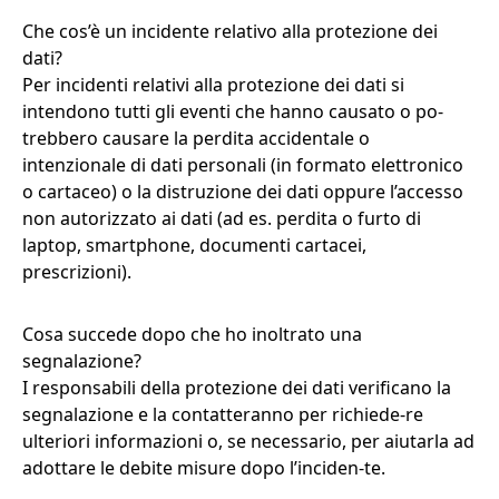
Che cos’è un incidente relativo alla protezione dei
dati?
Per incidenti relativi alla protezione dei dati si
intendono tutti gli eventi che hanno causato o po-
trebbero causare la perdita accidentale o
intenzionale di dati personali (in formato elettronico
o cartaceo) o la distruzione dei dati oppure l’accesso
non autorizzato ai dati (ad es. perdita o furto di
laptop, smartphone, documenti cartacei,
prescrizioni).
Cosa succede dopo che ho inoltrato una
segnalazione?
I responsabili della protezione dei dati verificano la
segnalazione e la contatteranno per richiede-re
ulteriori informazioni o, se necessario, per aiutarla ad
adottare le debite misure dopo l’inciden-te.