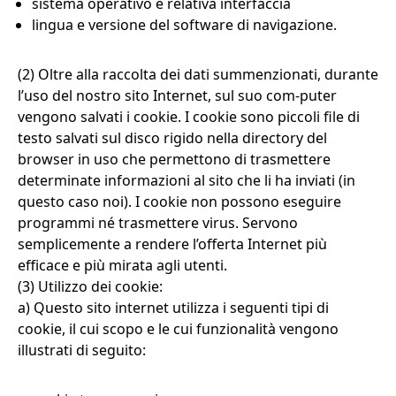
sistema operativo e relativa interfaccia
lingua e versione del software di navigazione.
(2) Oltre alla raccolta dei dati summenzionati, durante
l’uso del nostro sito Internet, sul suo com-puter
vengono salvati i cookie. I cookie sono piccoli file di
testo salvati sul disco rigido nella directory del
browser in uso che permettono di trasmettere
determinate informazioni al sito che li ha inviati (in
questo caso noi). I cookie non possono eseguire
programmi né trasmettere virus. Servono
semplicemente a rendere l’offerta Internet più
efficace e più mirata agli utenti.
(3) Utilizzo dei cookie:
a) Questo sito internet utilizza i seguenti tipi di
cookie, il cui scopo e le cui funzionalità vengono
illustrati di seguito: